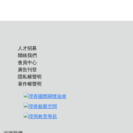
人才招募
聯絡我們
會員中心
廣告刊登
隱私權聲明
著作權聲明
追蹤我們