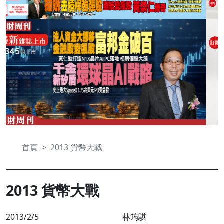
首頁
2013 貨幣大戰
2013 貨幣大戰
2013/2/5
林筠騏