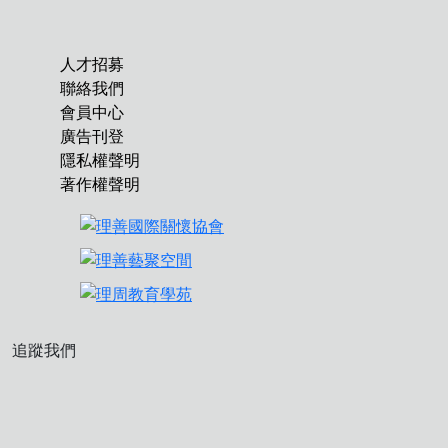
人才招募
聯絡我們
會員中心
廣告刊登
隱私權聲明
著作權聲明
追蹤我們