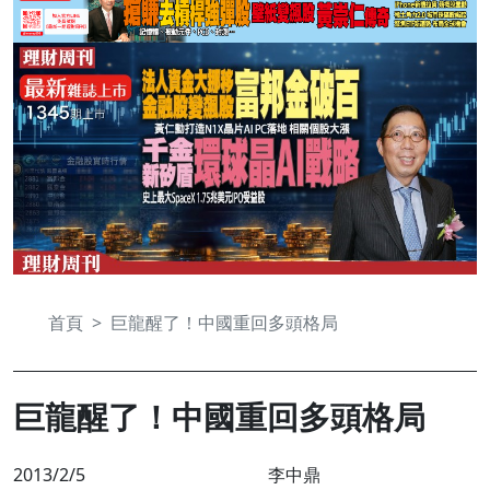
首頁
巨龍醒了！中國重回多頭格局
巨龍醒了！中國重回多頭格局
2013/2/5
李中鼎