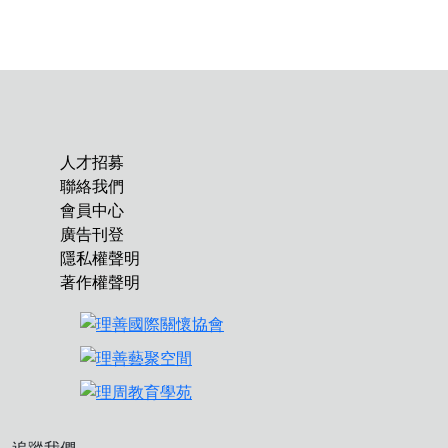
人才招募
聯絡我們
會員中心
廣告刊登
隱私權聲明
著作權聲明
追蹤我們