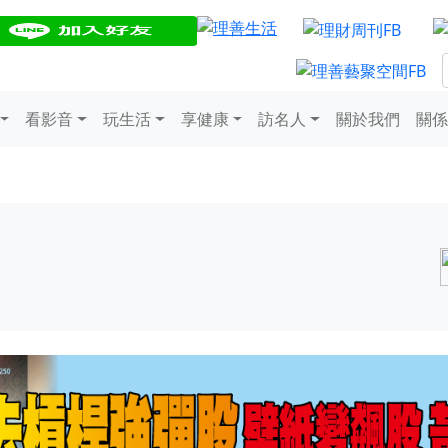
看影音
玩生活
享健康
訪名人
關於我們
關係