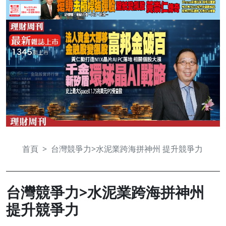
首頁
台灣競爭力>水泥業跨海拼神州 提升競爭力
台灣競爭力>水泥業跨海拼神州
提升競爭力