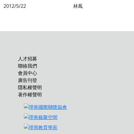
2012/5/22
林鳳
人才招募
聯絡我們
會員中心
廣告刊登
隱私權聲明
著作權聲明