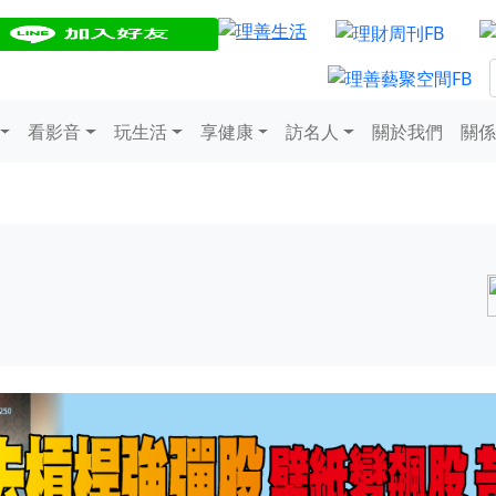
看影音
玩生活
享健康
訪名人
關於我們
關係