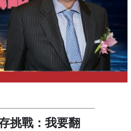
生存挑戰：我要翻