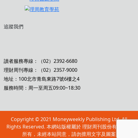
追蹤我們
讀者服務專線：（02）2392-6680
理財周刊專線：（02）2357-9000
地址：100北市青島東路7號6樓之4
服務時間：周一至周五09:00~18:30
Copyright © 2021 Moneyweekly Publishing Ltd. All
Rights Reserved. 本網站版權屬於 理財周刊股份有限公司
所有，未經本站同意，請勿擅用文字及圖案