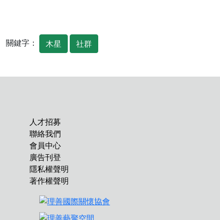
關鍵字：
木星
社群
人才招募
聯絡我們
會員中心
廣告刊登
隱私權聲明
著作權聲明