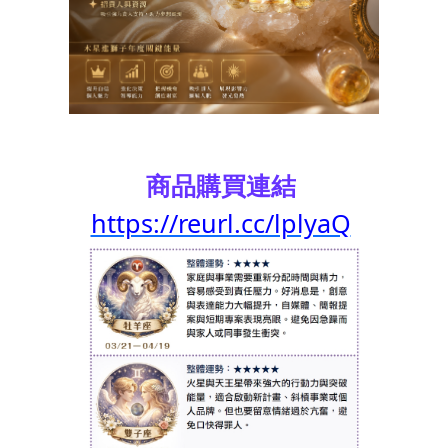
商品購買連結
https://reurl.cc/lplyaQ