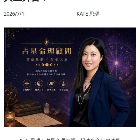
2026/7/1
KATE 思瑀