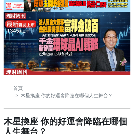
首頁
木星換座 你的好運會降臨在哪個人生舞台？
木星換座 你的好運會降臨在哪個
人生舞台？