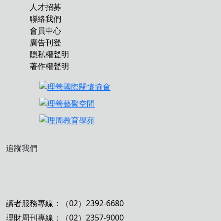
人才招募
聯絡我們
會員中心
廣告刊登
隱私權聲明
著作權聲明
追蹤我們
讀者服務專線：（02）2392-6680
理財周刊專線：（02）2357-9000