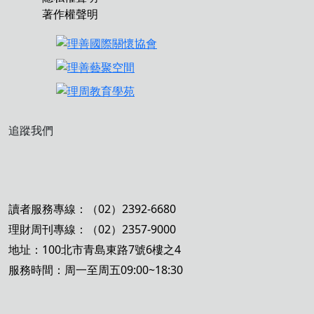
著作權聲明
追蹤我們
讀者服務專線：（02）2392-6680
理財周刊專線：（02）2357-9000
地址：100北市青島東路7號6樓之4
服務時間：周一至周五09:00~18:30