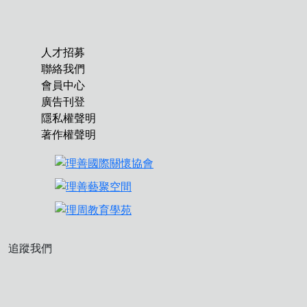
人才招募
聯絡我們
會員中心
廣告刊登
隱私權聲明
著作權聲明
追蹤我們