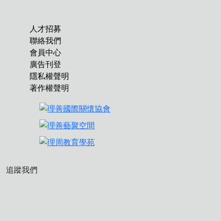
人才招募
聯絡我們
會員中心
廣告刊登
隱私權聲明
著作權聲明
追蹤我們