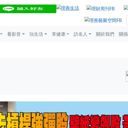
看影音
玩生活
享健康
訪名人
關於我們
關係