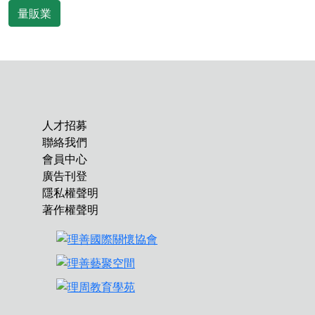
量販業
人才招募
聯絡我們
會員中心
廣告刊登
隱私權聲明
著作權聲明