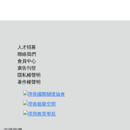
人才招募
聯絡我們
會員中心
廣告刊登
隱私權聲明
著作權聲明
追蹤我們