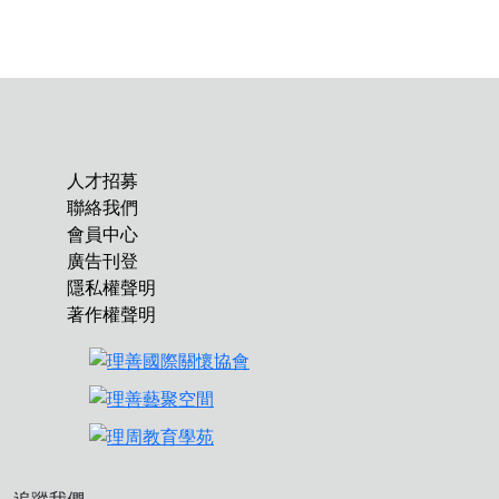
人才招募
聯絡我們
會員中心
廣告刊登
隱私權聲明
著作權聲明
追蹤我們