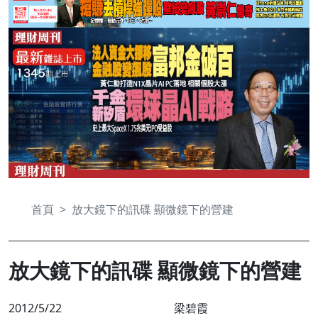
首頁
放大鏡下的訊碟 顯微鏡下的營建
放大鏡下的訊碟 顯微鏡下的營建
2012/5/22
梁碧霞