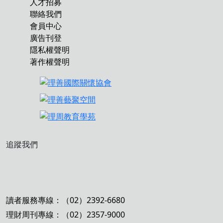
人才招募
聯絡我們
會員中心
廣告刊登
隱私權聲明
著作權聲明
追蹤我們
讀者服務專線：（02）2392-6680
理財周刊專線：（02）2357-9000