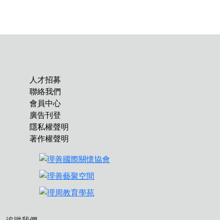
人才招募
聯絡我們
會員中心
廣告刊登
隱私權聲明
著作權聲明
追蹤我們