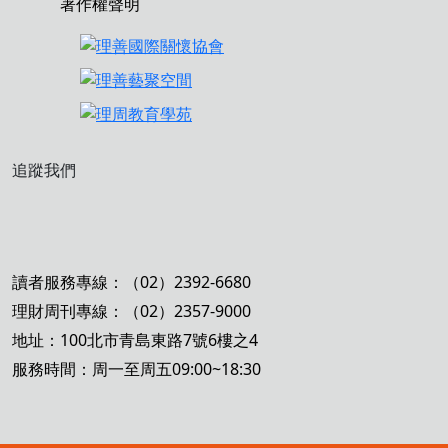
著作權聲明
追蹤我們
讀者服務專線：（02）2392-6680
理財周刊專線：（02）2357-9000
地址：100北市青島東路7號6樓之4
服務時間：周一至周五09:00~18:30