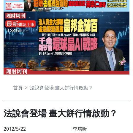
首頁
法說會登場 畫大餅行情啟動？
法說會登場 畫大餅行情啟動？
2012/5/22
李培昕