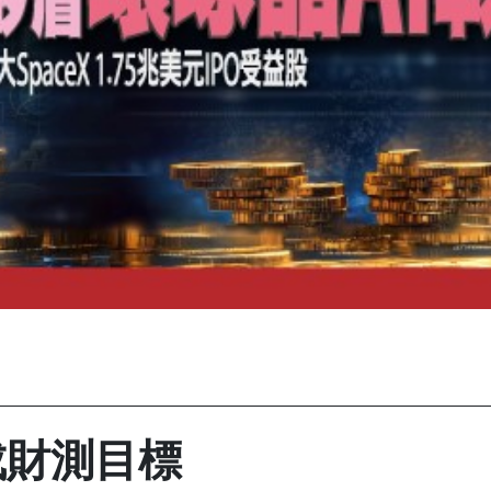
成財測目標