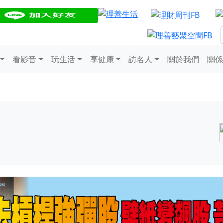
看影音
玩生活
享健康
訪名人
關於我們
關係