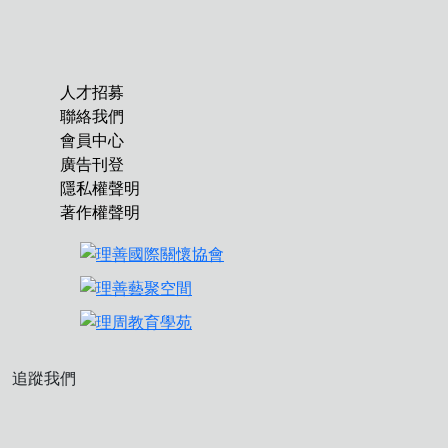
人才招募
聯絡我們
會員中心
廣告刊登
隱私權聲明
著作權聲明
追蹤我們