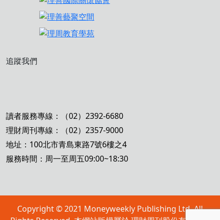
追蹤我們
讀者服務專線：（02）2392-6680
理財周刊專線：（02）2357-9000
地址：100北市青島東路7號6樓之4
服務時間：周一至周五09:00~18:30
Copyright © 2021 Moneyweekly Publishing Ltd. All