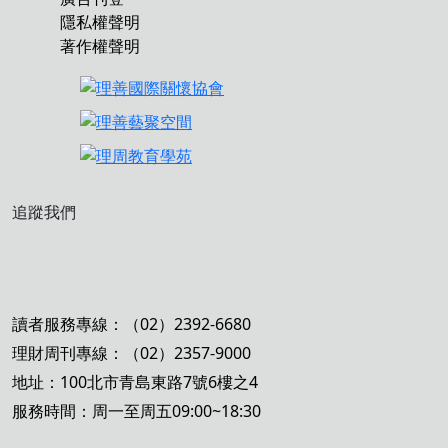
隱私權聲明
著作權聲明
追蹤我們
讀者服務專線：（02）2392-6680
理財周刊專線：（02）2357-9000
地址：100北市青島東路7號6樓之4
服務時間：周一至周五09:00~18:30