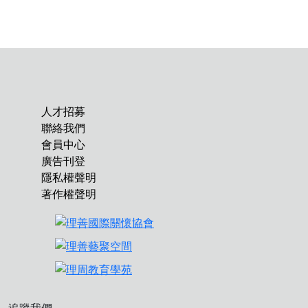
人才招募
聯絡我們
會員中心
廣告刊登
隱私權聲明
著作權聲明
追蹤我們