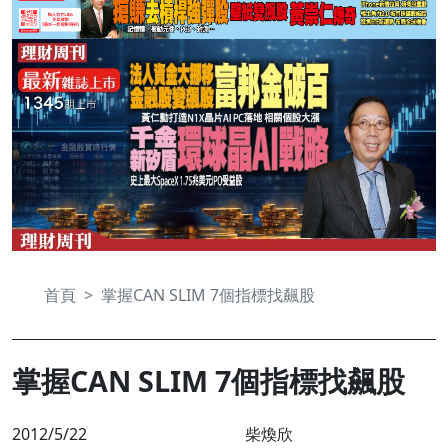
首頁
掌握CAN SLIM 7個指標找飆股
掌握CAN SLIM 7個指標找飆股
2012/5/22
柴煥欣