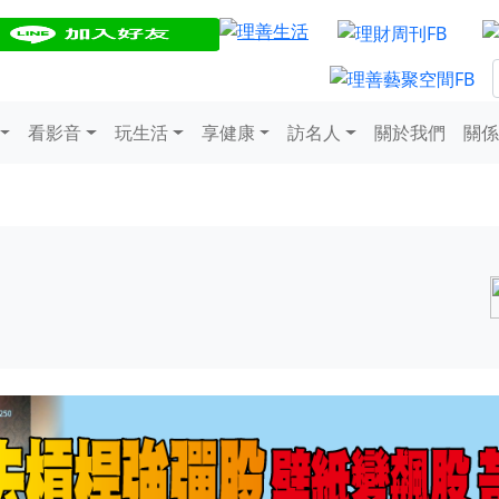
看影音
玩生活
享健康
訪名人
關於我們
關係