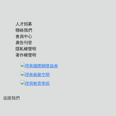
人才招募
聯絡我們
會員中心
廣告刊登
隱私權聲明
著作權聲明
追蹤我們