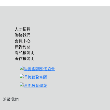
人才招募
聯絡我們
會員中心
廣告刊登
隱私權聲明
著作權聲明
追蹤我們