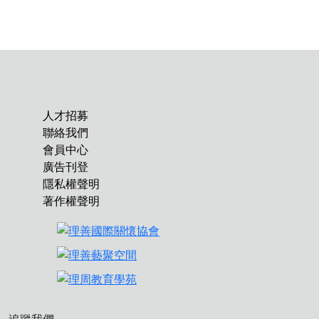
人才招募
聯絡我們
會員中心
廣告刊登
隱私權聲明
著作權聲明
追蹤我們