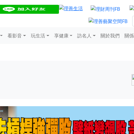
看影音
玩生活
享健康
訪名人
關於我們
關係