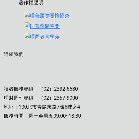
著作權聲明
追蹤我們
讀者服務專線：（02）2392-6680
理財周刊專線：（02）2357-9000
地址：100北市青島東路7號6樓之4
服務時間：周一至周五09:00~18:30