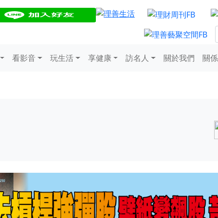
看影音
玩生活
享健康
訪名人
關於我們
關係