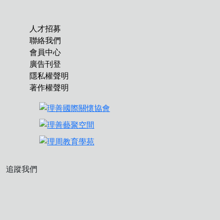
人才招募
聯絡我們
會員中心
廣告刊登
隱私權聲明
著作權聲明
追蹤我們