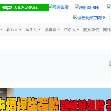
看影音
玩生活
享健康
訪名人
關於我們
關係