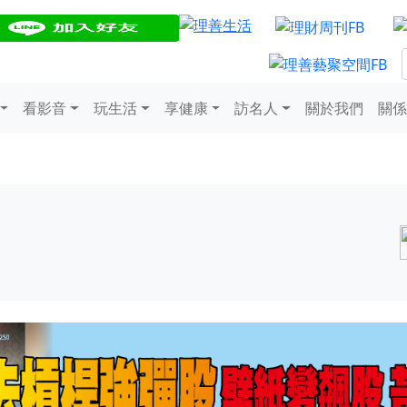
看影音
玩生活
享健康
訪名人
關於我們
關係