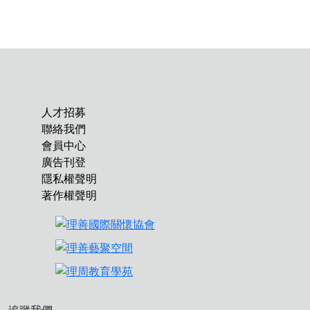
人才招募
聯絡我們
會員中心
廣告刊登
隱私權聲明
著作權聲明
追蹤我們