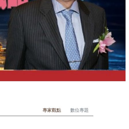
專家觀點
數位專題