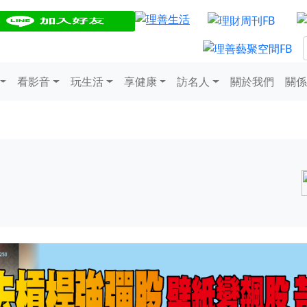
看影音
玩生活
享健康
訪名人
關於我們
關係