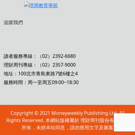
追蹤我們
讀者服務專線：（02）2392-6680
理財周刊專線：（02）2357-9000
地址：100北市青島東路7號6樓之4
服務時間：周一至周五09:00~18:30
Copyright © 2021 Moneyweekly Publishing Ltd. All
Rights Reserved. 本網站版權屬於 理財周刊股份有限公司
所有，未經本站同意，請勿擅用文字及圖案