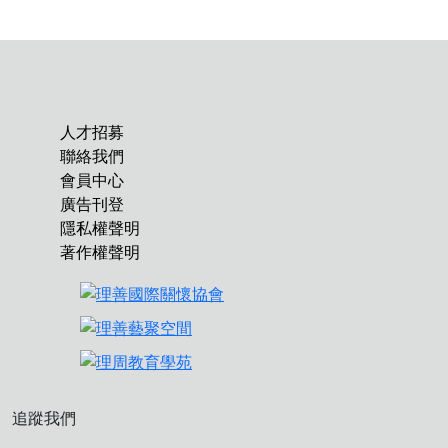
人才招募
聯絡我們
會員中心
廣告刊登
隱私權聲明
著作權聲明
追蹤我們