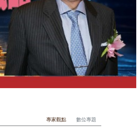
專家觀點
數位專題