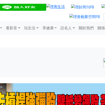
看影音
玩生活
享健康
訪名人
關於我們
關係