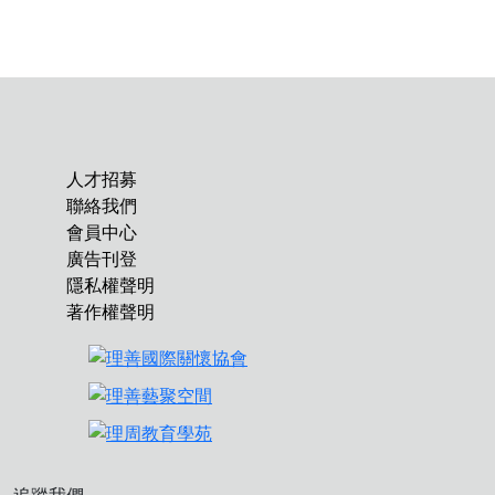
人才招募
聯絡我們
會員中心
廣告刊登
隱私權聲明
著作權聲明
追蹤我們