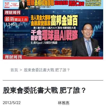
首頁
股東會委託書大戰 肥了誰？
股東會委託書大戰 肥了誰？
2012/5/22
林雅惠