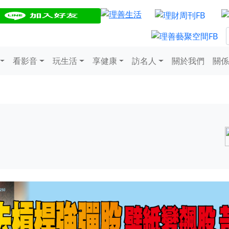
看影音
玩生活
享健康
訪名人
關於我們
關係