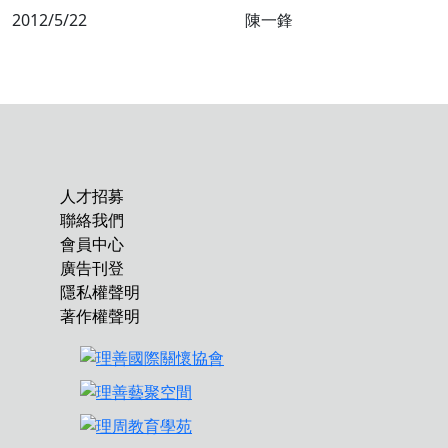
2012/5/22
陳一鋒
人才招募
聯絡我們
會員中心
廣告刊登
隱私權聲明
著作權聲明