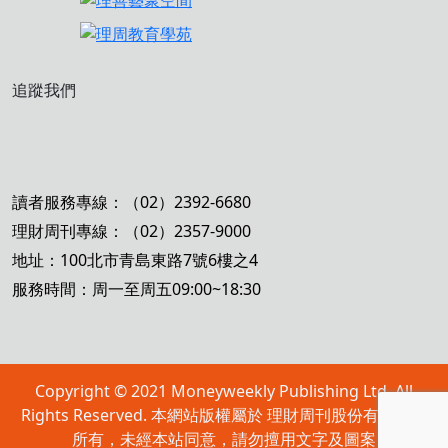
追蹤我們
讀者服務專線：（02）2392-6680
理財周刊專線：（02）2357-9000
地址：100北市青島東路7號6樓之4
服務時間：周一至周五09:00~18:30
Copyright © 2021 Moneyweekly Publishing Ltd. All
Rights Reserved. 本網站版權屬於 理財周刊股份有限公司
所有，未經本站同意，請勿擅用文字及圖案