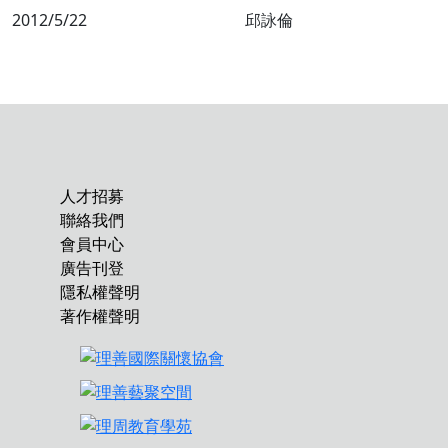
2012/5/22
邱詠倫
人才招募
聯絡我們
會員中心
廣告刊登
隱私權聲明
著作權聲明