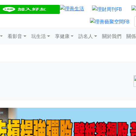
看影音
玩生活
享健康
訪名人
關於我們
關係