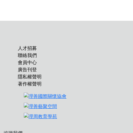
人才招募
聯絡我們
會員中心
廣告刊登
隱私權聲明
著作權聲明
追蹤我們