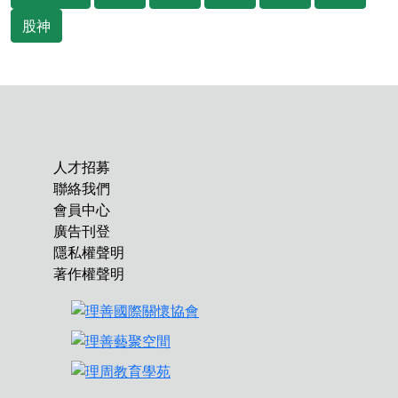
股神
人才招募
聯絡我們
會員中心
廣告刊登
隱私權聲明
著作權聲明