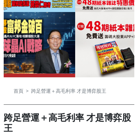
首頁
跨足營運＋高毛利率 才是博弈股王
跨足營運＋高毛利率 才是博弈股
王