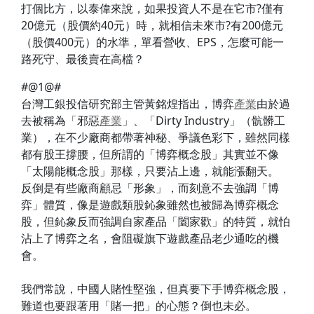
打個比方，以泰偉來說，如果投資人不是在它市?僅有
20億元（股價約40元）時，就相信未來市?有200億元
（股價400元）的水準，單看營收、EPS，怎麼可能一
路死守、最後賣在高檔？
#@1@#
台灣工銀投信研究部主管黃銘煌指出，博弈
產業
由於過
去被稱為「邪惡
產業
」、「Dirty Industry」（骯髒工
業），在不少廠商都帶著神秘、爭議色彩下，雖然同樣
都有股王撐腰，但所謂的「博弈概念股」其實並不像
「太陽能概念股」那樣，只要沾上邊，就能漲翻天。
反倒是有些廠商顧忌「形象」，而刻意不去強調「博
弈」體質，像是遊戲類股鈊象雖然也被歸為博弈概念
股，但鈊象反而強調自家產品「闔家歡」的特質，就怕
沾上了博弈之名，會阻礙旗下遊戲產品老少通吃的機
會。
我們常說，中國人賭性堅強，但真要下手博弈概念股，
難道也要跟著用「賭一把」的心態？倒也未必。