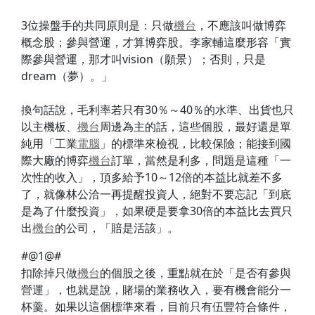
3位操盤手的共同原則是：只做
機台
，不應該叫做博弈
概念股；參與營運，才算博弈股。李家輔這麼形容「實
際參與營運，那才叫vision（願景）；否則，只是
dream（夢）。」
換句話說，毛利率若只有30％～40％的水準、出貨也只
以主機板、
機台
周邊為主的話，這些個股，最好還是單
純用「工業
電腦
」的標準來檢視，比較保險；能接到國
際大廠的博弈
機台
訂單，當然是利多，問題是這種「一
次性的收入」，頂多給予10～12倍的本益比就差不多
了，就像林公洽一再提醒投資人，絕對不要忘記「到底
是為了什麼投資」，如果硬是要拿30倍的本益比去買只
出
機台
的公司，「賠是活該」。
#@1@#
扣除掉只做
機台
的個股之後，重點就在於「是否有參與
營運」，也就是說，賭場的業務收入，要有機會能分一
杯羹。如果以這個標準來看，目前只有伍豐符合條件，