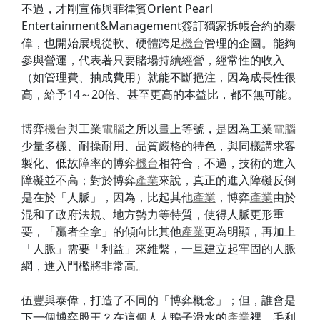
不過，才剛宣佈與菲律賓Orient Pearl
Entertainment&Management簽訂獨家拆帳合約的泰
偉，也開始展現從軟、硬體跨足
機台
管理的企圖。能夠
參與營運，代表著只要賭場持續經營，經常性的收入
（如管理費、抽成費用）就能不斷挹注，因為成長性很
高，給予14～20倍、甚至更高的本益比，都不無可能。
博弈
機台
與工業
電腦
之所以畫上等號，是因為工業
電腦
少量多樣、耐操耐用、品質嚴格的特色，與同樣講求客
製化、低故障率的博弈
機台
相符合，不過，技術的進入
障礙並不高；對於博弈
產業
來說，真正的進入障礙反倒
是在於「人脈」，因為，比起其他
產業
，博弈
產業
由於
混和了政府法規、地方勢力等特質，使得人脈更形重
要，「贏者全拿」的傾向比其他
產業
更為明顯，再加上
「人脈」需要「利益」來維繫，一旦建立起牢固的人脈
網，進入門檻將非常高。
伍豐與泰偉，打造了不同的「博弈概念」；但，誰會是
下一個博弈股王？在這個人人鴨子滑水的
產業
裡，毛利