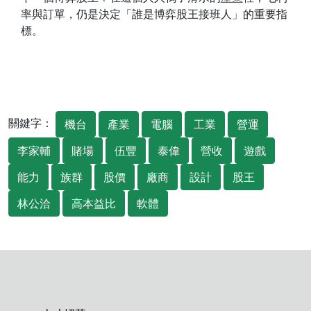
率與訂單，仍是決定「誰是博弈股王接班人」的重要指
標。
關鍵字：
機台
產業
電腦
工業
營運
李家輔
賭場
伍豐
泰偉
營收
遊戲
能力
族群
股價
廠商
設計
股王
林公洽
高本益比
軟體