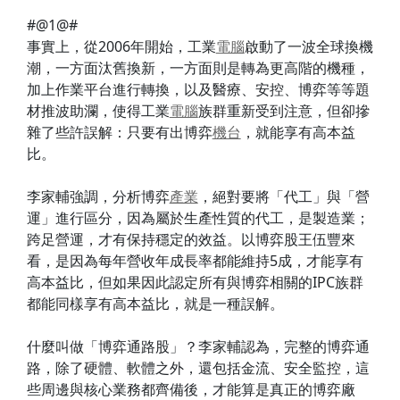
#@1@#
事實上，從2006年開始，工業
電腦
啟動了一波全球換機
潮，一方面汰舊換新，一方面則是轉為更高階的機種，
加上作業平台進行轉換，以及醫療、安控、博弈等等題
材推波助瀾，使得工業
電腦
族群重新受到注意，但卻摻
雜了些許誤解：只要有出博弈
機台
，就能享有高本益
比。
李家輔強調，分析博弈
產業
，絕對要將「代工」與「營
運」進行區分，因為屬於生產性質的代工，是製造業；
跨足營運，才有保持穩定的效益。以博弈股王伍豐來
看，是因為每年營收年成長率都能維持5成，才能享有
高本益比，但如果因此認定所有與博弈相關的IPC族群
都能同樣享有高本益比，就是一種誤解。
什麼叫做「博弈通路股」？李家輔認為，完整的博弈通
路，除了硬體、軟體之外，還包括金流、安全監控，這
些周邊與核心業務都齊備後，才能算是真正的博弈廠