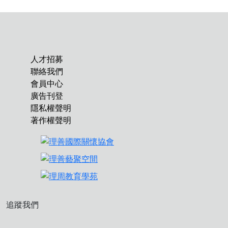
人才招募
聯絡我們
會員中心
廣告刊登
隱私權聲明
著作權聲明
追蹤我們