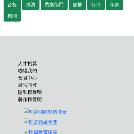
合格
經濟
農業部門
數據
行情
年會
德國
人才招募
聯絡我們
會員中心
廣告刊登
隱私權聲明
著作權聲明