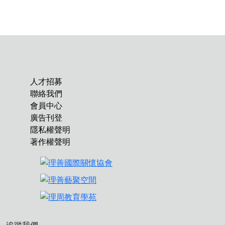
人才招募
聯絡我們
會員中心
廣告刊登
隱私權聲明
著作權聲明
追蹤我們